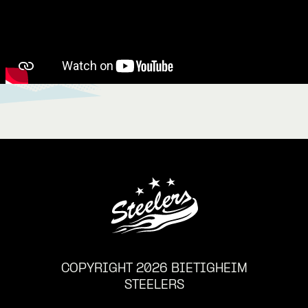
COPYRIGHT 2026 BIETIGHEIM
STEELERS