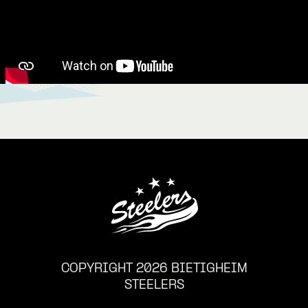
COPYRIGHT 2026 BIETIGHEIM
STEELERS