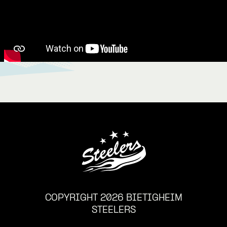
COPYRIGHT 2026 BIETIGHEIM
STEELERS