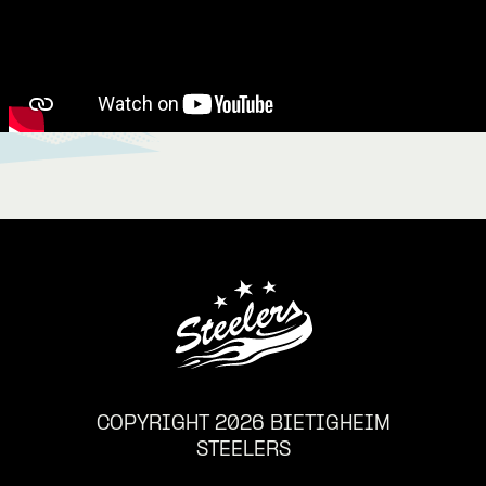
COPYRIGHT 2026 BIETIGHEIM
STEELERS