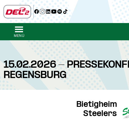
MENÜ
15.02.2026 - PRESSEKONF
REGENSBURG
Bietigheim
Steelers