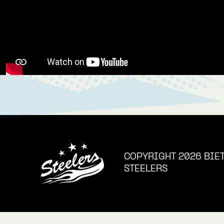
COPYRIGHT 2026 BIE
STEELERS