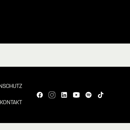
NSCHUTZ
KONTAKT