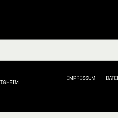
IMPRESSUM
DATE
TIGHEIM