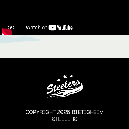
COPYRIGHT 2026 BIETIGHEIM
STEELERS