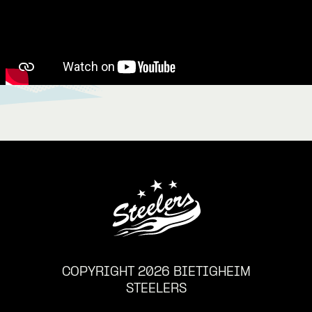
COPYRIGHT 2026 BIETIGHEIM
STEELERS