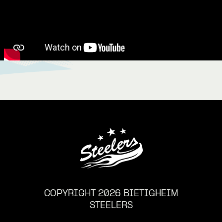
COPYRIGHT 2026 BIETIGHEIM
STEELERS