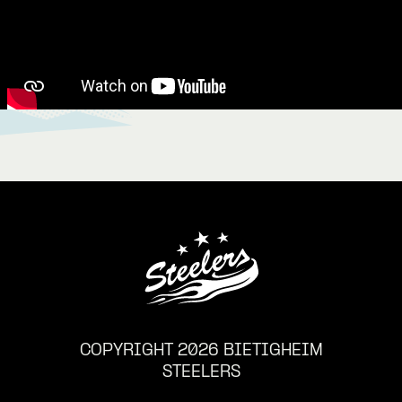
COPYRIGHT 2026 BIETIGHEIM
STEELERS