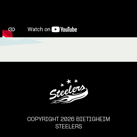
COPYRIGHT 2026 BIETIGHEIM
STEELERS