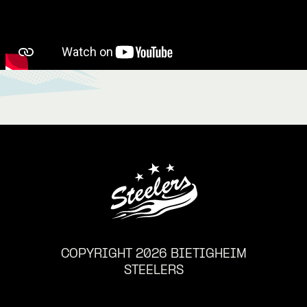
COPYRIGHT 2026 BIETIGHEIM
STEELERS