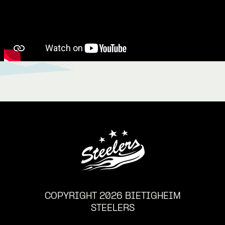
COPYRIGHT 2026 BIETIGHEIM
STEELERS