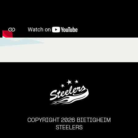
COPYRIGHT 2026 BIETIGHEIM
STEELERS