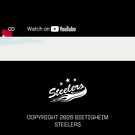
COPYRIGHT 2026 BIETIGHEIM
STEELERS