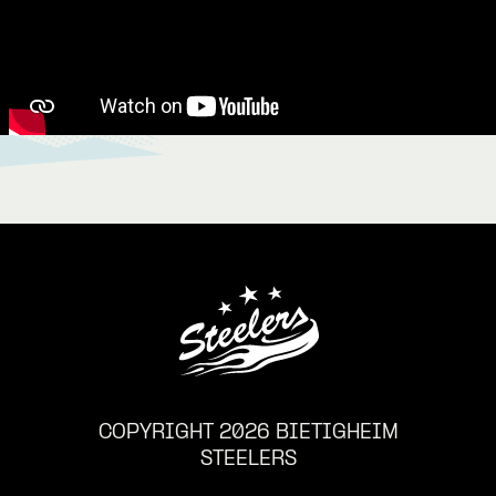
COPYRIGHT 2026 BIETIGHEIM
STEELERS