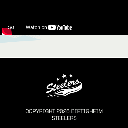
COPYRIGHT 2026 BIETIGHEIM
STEELERS