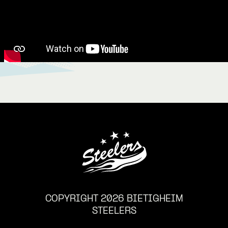
COPYRIGHT 2026 BIETIGHEIM
STEELERS