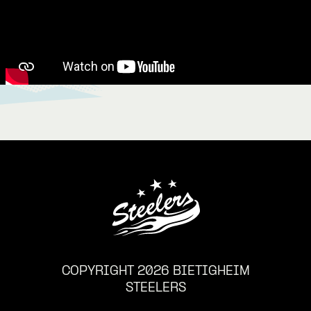
COPYRIGHT 2026 BIETIGHEIM
STEELERS