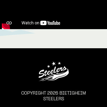
COPYRIGHT 2026 BIETIGHEIM
STEELERS