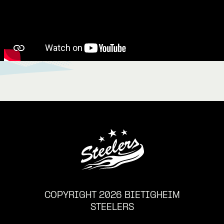
COPYRIGHT 2026 BIETIGHEIM
STEELERS