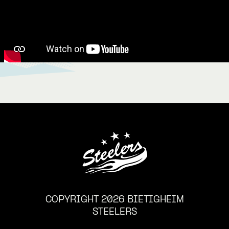
COPYRIGHT 2026 BIETIGHEIM
STEELERS