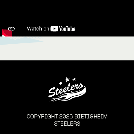
COPYRIGHT 2026 BIETIGHEIM
STEELERS