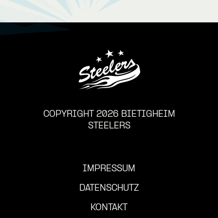
COPYRIGHT 2026 BIETIGHEIM
STEELERS
IMPRESSUM
DATENSCHUTZ
KONTAKT