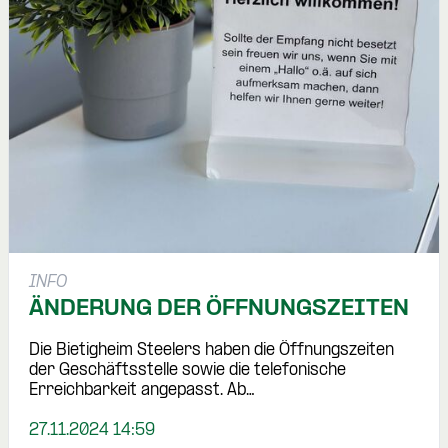
INFO
ÄNDERUNG DER ÖFFNUNGSZEITEN
Die Bietigheim Steelers haben die Öffnungszeiten
der Geschäftsstelle sowie die telefonische
Erreichbarkeit angepasst. Ab…
27.11.2024 14:59