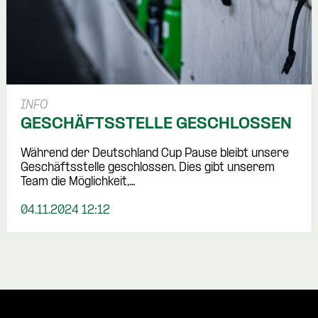
INFO
GESCHÄFTSSTELLE GESCHLOSSEN
Während der Deutschland Cup Pause bleibt unsere
Geschäftsstelle geschlossen. Dies gibt unserem
Team die Möglichkeit,…
04.11.2024 12:12