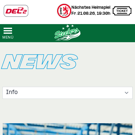
Nächstes Heimspiel
Fr. 21.08.26, 19:30h
MENÜ
NEWS