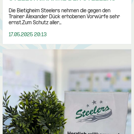
Die Bietigheim Steelers nehmen die gegen den
Trainer Alexander Dück erhobenen Vorwürfe sehr
ernst.Zum Schutz aller…
17.05.2025 20:13