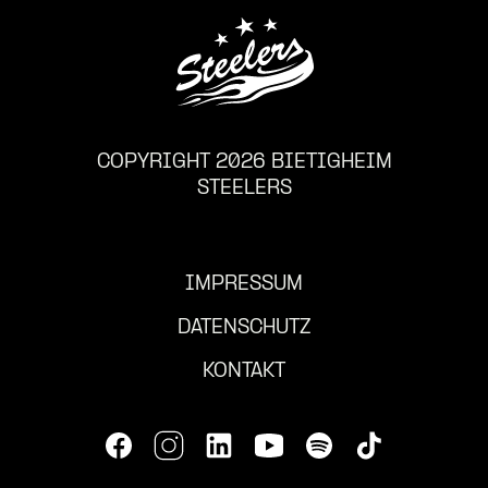
COPYRIGHT 2026 BIETIGHEIM
STEELERS
IMPRESSUM
DATENSCHUTZ
KONTAKT