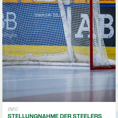
INFO
STELLUNGNAHME DER STEELERS