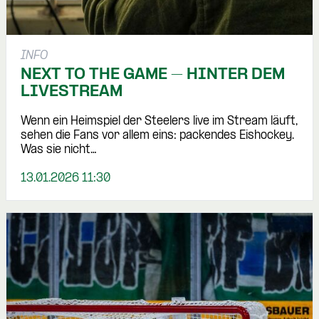
INFO
NEXT TO THE GAME – HINTER DEM
LIVESTREAM
Wenn ein Heimspiel der Steelers live im Stream läuft,
sehen die Fans vor allem eins: packendes Eishockey.
Was sie nicht…
13.01.2026 11:30