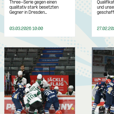
Three-Serie gegen einen
Qualifik
qualitativ stark besetzten
und unse
Gegner in Dresden…
geschaff
03.03.2026 10:00
27.02.20