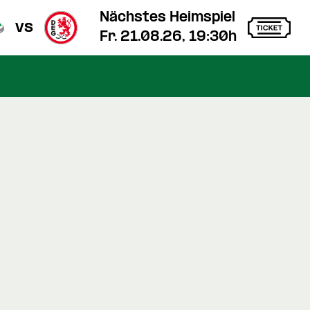
Nächstes Heimspiel
vs
Fr. 21.08.26, 19:30h