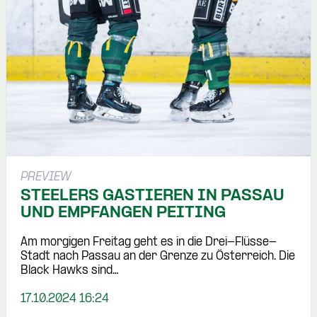
PREVIEW
STEELERS GASTIEREN IN PASSAU
UND EMPFANGEN PEITING
Am morgigen Freitag geht es in die Drei-Flüsse-
Stadt nach Passau an der Grenze zu Österreich. Die
Black Hawks sind…
17.10.2024 16:24