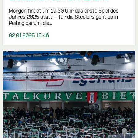
Morgen findet um 19:30 Uhr das erste Spiel des
Jahres 2025 statt – für die Steelers geht es in
Peiting darum, die…
02.01.2025 15:46