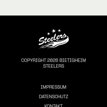
COPYRIGHT 2026 BIETIGHEIM
STEELERS
IMPRESSUM
DATENSCHUTZ
KONTAKT