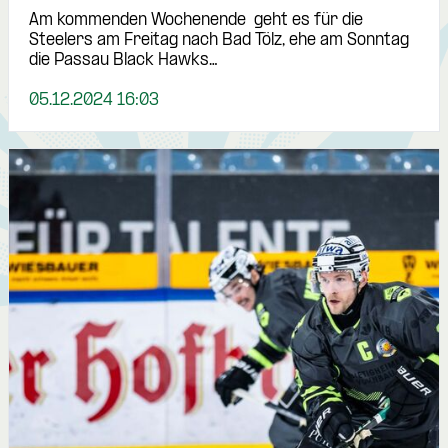
Am kommenden Wochenende geht es für die
Steelers am Freitag nach Bad Tölz, ehe am Sonntag
die Passau Black Hawks…
05.12.2024 16:03