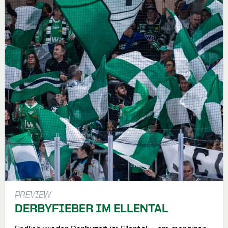
PREVIEW
DERBYFIEBER IM ELLENTAL