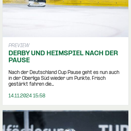
PREVIEW
DERBY UND HEIMSPIEL NACH DER
PAUSE
Nach der Deutschland Cup Pause geht es nun auch
in der Oberliga Süd wieder um Punkte. Frisch
gestärkt fahren die…
14.11.2024 15:58