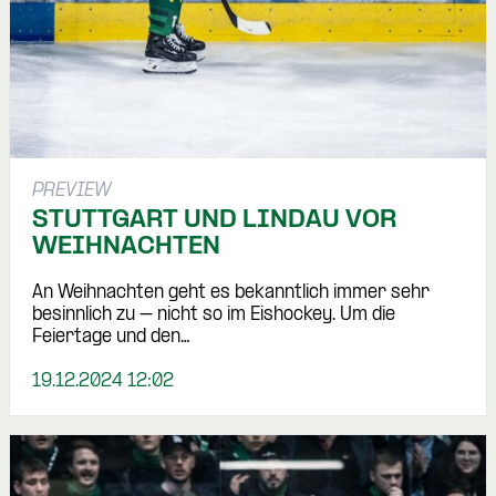
PREVIEW
STUTTGART UND LINDAU VOR
WEIHNACHTEN
An Weihnachten geht es bekanntlich immer sehr
besinnlich zu – nicht so im Eishockey. Um die
Feiertage und den…
19.12.2024 12:02