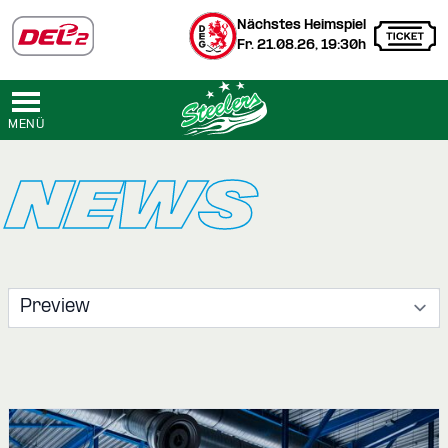
Nächstes Heimspiel
Fr. 21.08.26, 19:30h
MENÜ
NEWS