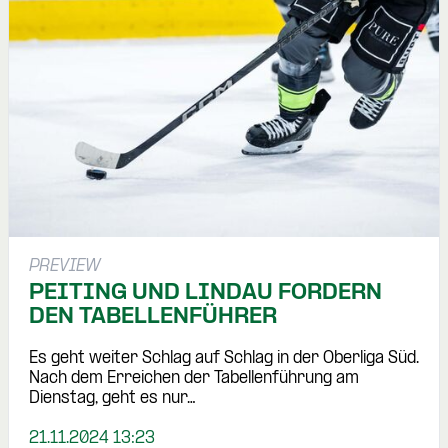
PREVIEW
PEITING UND LINDAU FORDERN
DEN TABELLENFÜHRER
Es geht weiter Schlag auf Schlag in der Oberliga Süd.
Nach dem Erreichen der Tabellenführung am
Dienstag, geht es nur…
21.11.2024 13:23