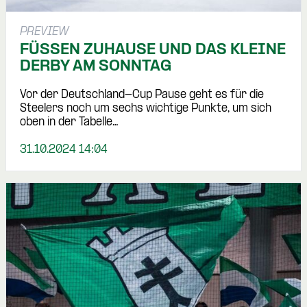
PREVIEW
FÜSSEN ZUHAUSE UND DAS KLEINE
DERBY AM SONNTAG
Vor der Deutschland-Cup Pause geht es für die
Steelers noch um sechs wichtige Punkte, um sich
oben in der Tabelle…
31.10.2024 14:04