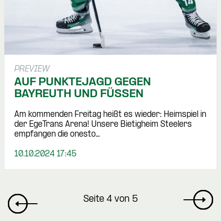
PREVIEW
AUF PUNKTEJAGD GEGEN
BAYREUTH UND FÜSSEN
Am kommenden Freitag heißt es wieder: Heimspiel in
der EgeTrans Arena! Unsere Bietigheim Steelers
empfangen die onesto…
10.10.2024 17:45
Seite 4 von 5