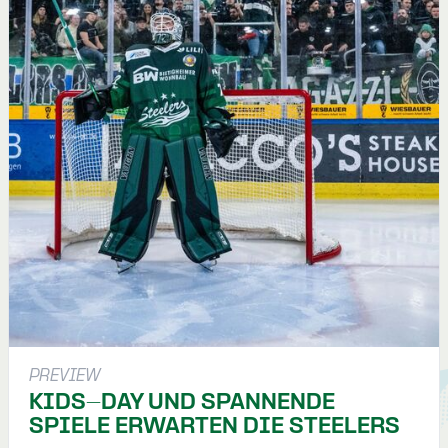
PREVIEW
KIDS-DAY UND SPANNENDE
SPIELE ERWARTEN DIE STEELERS