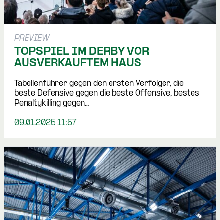
PREVIEW
TOPSPIEL IM DERBY VOR
AUSVERKAUFTEM HAUS
Tabellenführer gegen den ersten Verfolger, die
beste Defensive gegen die beste Offensive, bestes
Penaltykilling gegen…
09.01.2025 11:57