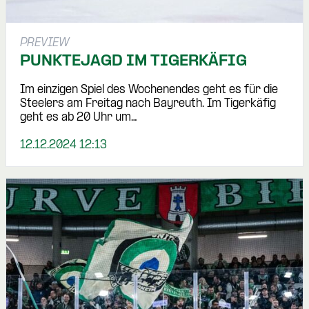
PREVIEW
PUNKTEJAGD IM TIGERKÄFIG
Im einzigen Spiel des Wochenendes geht es für die
Steelers am Freitag nach Bayreuth. Im Tigerkäfig
geht es ab 20 Uhr um…
12.12.2024 12:13