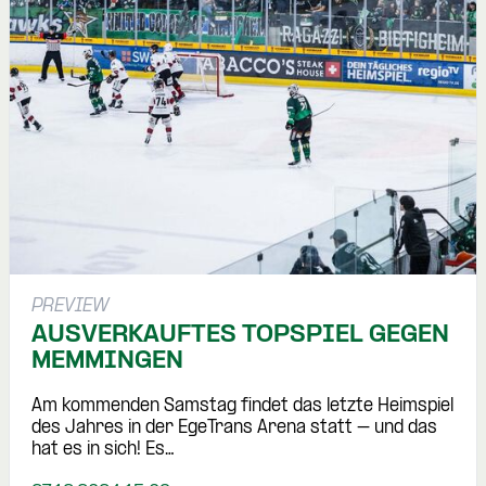
PREVIEW
AUSVERKAUFTES TOPSPIEL GEGEN
MEMMINGEN
Am kommenden Samstag findet das letzte Heimspiel
des Jahres in der EgeTrans Arena statt – und das
hat es in sich! Es…