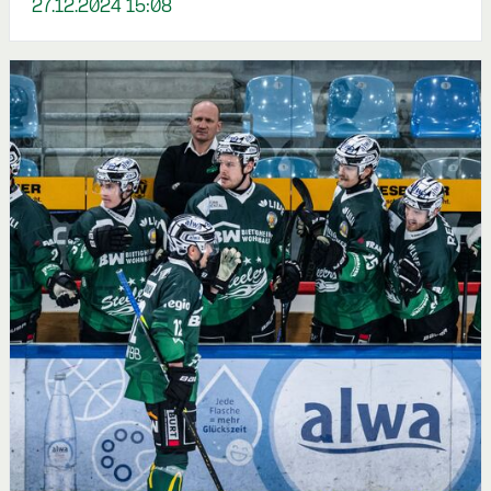
27.12.2024 15:08