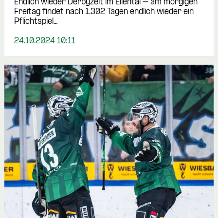
Endlich wieder Derbyzeit im Ellental – am morgigen
Freitag findet nach 1.302 Tagen endlich wieder ein
Pflichtspiel…
24.10.2024 10:11