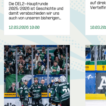
auf dir
Die DEL2-Hauptrunde
Viertelfi
2025/2026 ist Geschichte und
damit verabschieden wir uns
auch von unseren bisherigen…
12.03.2026 10:00
10.03.20