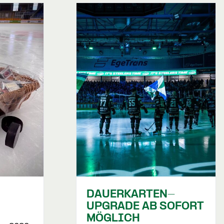
DAUERKARTEN-
UPGRADE AB SOFORT
MÖGLICH