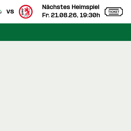
Nächstes Heimspiel
vs
Fr. 21.08.26, 19:30h