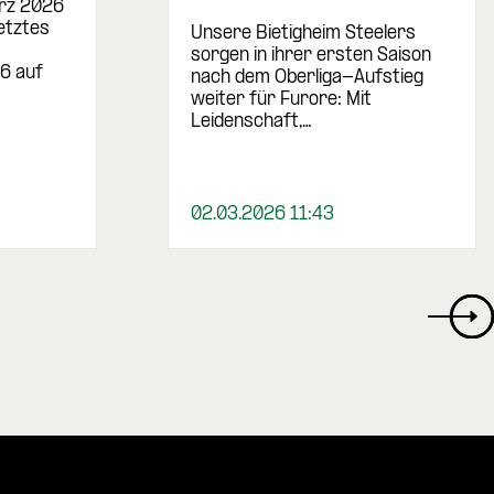
ärz 2026
letztes
Unsere Bietigheim Steelers
sorgen in ihrer ersten Saison
6 auf
nach dem Oberliga-Aufstieg
weiter für Furore: Mit
Leidenschaft,…
02.03.2026 11:43